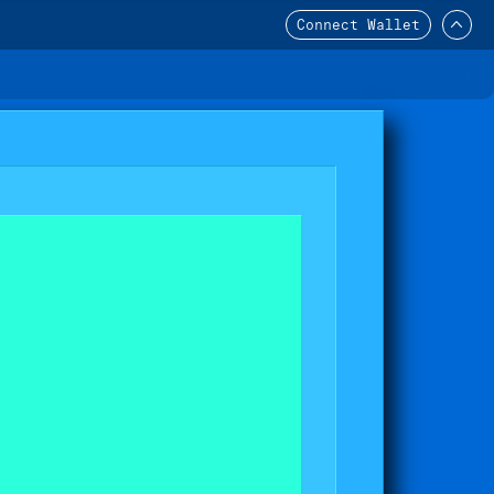
Connect Wallet